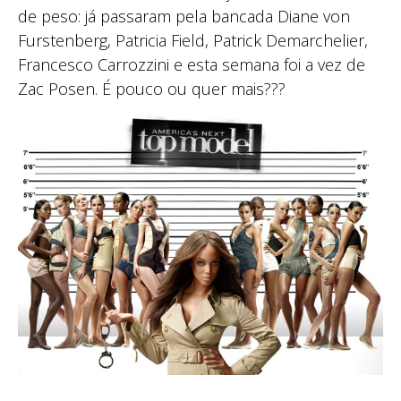
de peso: já passaram pela bancada Diane von
Furstenberg, Patricia Field, Patrick Demarchelier,
Francesco Carrozzini e esta semana foi a vez de
Zac Posen. É pouco ou quer mais???