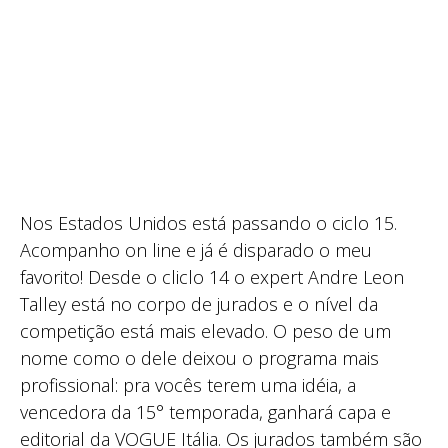
Nos Estados Unidos está passando o ciclo 15.
Acompanho on line e já é disparado o meu
favorito! Desde o cliclo 14 o expert Andre Leon
Talley está no corpo de jurados e o nível da
competição está mais elevado. O peso de um
nome como o dele deixou o programa mais
profissional: pra vocês terem uma idéia, a
vencedora da 15° temporada, ganhará capa e
editorial da VOGUE Itália. Os jurados também são