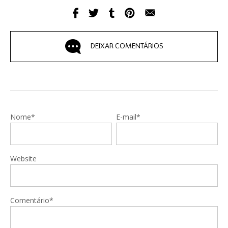
DEIXAR COMENTÁRIOS
Nome*
E-mail*
Website
Comentário*