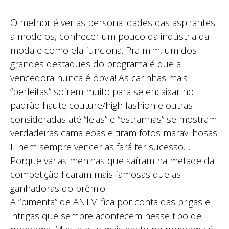
O melhor é ver as personalidades das aspirantes
a modelos, conhecer um pouco da indústria da
moda e como ela funciona. Pra mim, um dos
grandes destaques do programa é que a
vencedora nunca é óbvia! As carinhas mais
“perfeitas” sofrem muito para se encaixar no
padrão haute couture/high fashion e outras
consideradas até “feias” e “estranhas” se mostram
verdadeiras camaleoas e tiram fotos maravilhosas!
E nem sempre vencer as fará ter sucesso…
Porque várias meninas que saíram na metade da
competição ficaram mais famosas que as
ganhadoras do prêmio!
A “pimenta” de ANTM fica por conta das brigas e
intrigas que sempre acontecem nesse tipo de