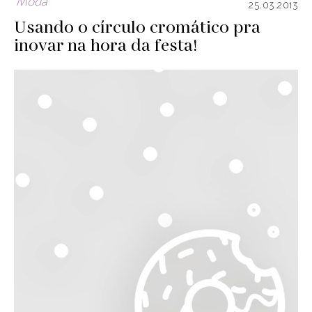
Moda
25.03.2013
Usando o círculo cromático pra
inovar na hora da festa!