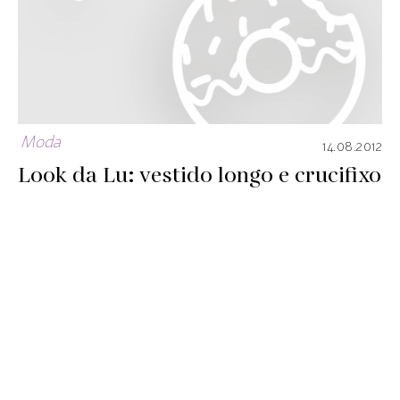
Moda
14.08.2012
Look da Lu: vestido longo e crucifixo