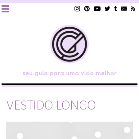
VESTIDO LONGO