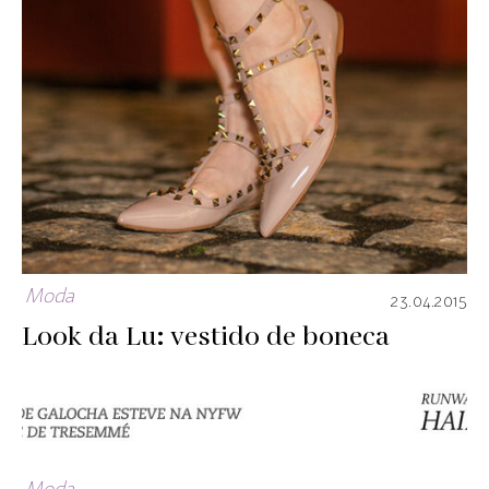
Moda
23.04.2015
Look da Lu: vestido de boneca