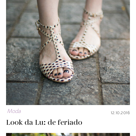
Moda
12.10.2016
Look da Lu: de feriado