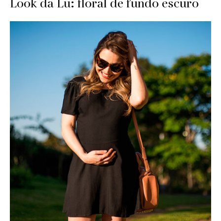
Look da Lu: floral de fundo escuro