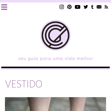
VESTIDO