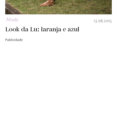
Moda
13.08.2015
Look da Lu: laranja e azul
Publicidade