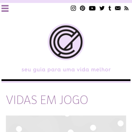
VIDAS EM JOGO