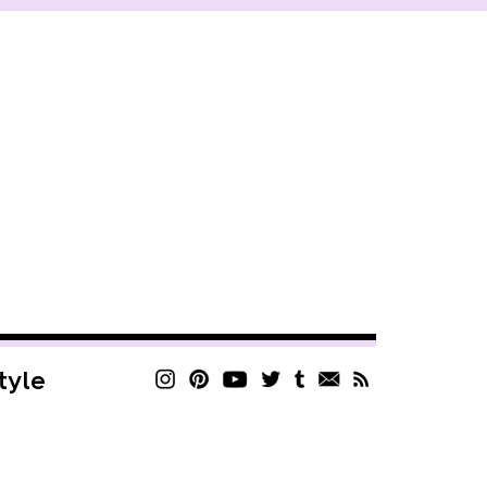
style