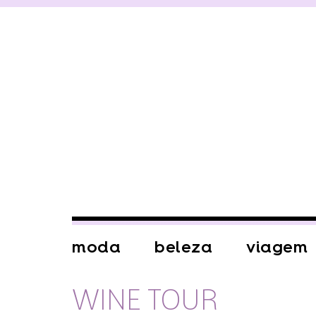
moda
beleza
viagem
WINE TOUR