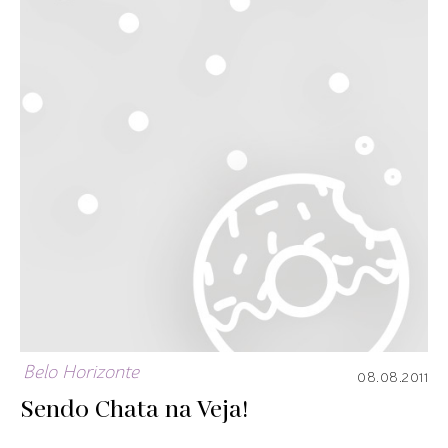
Belo Horizonte
08.08.2011
Sendo Chata na Veja!