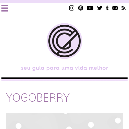
YOGOBERRY