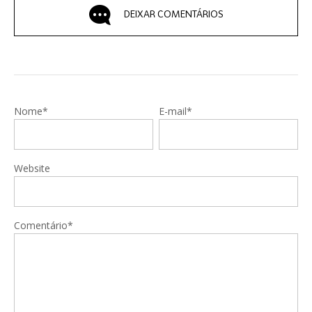
DEIXAR COMENTÁRIOS
Nome*
E-mail*
Website
Comentário*