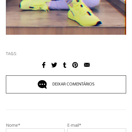
TAGS:
DEIXAR COMENTÁRIOS
Nome*
E-mail*