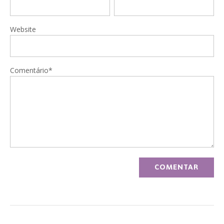
Website
Comentário*