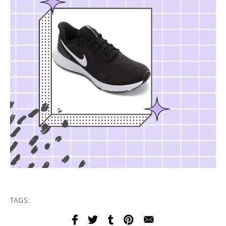
TAGS: