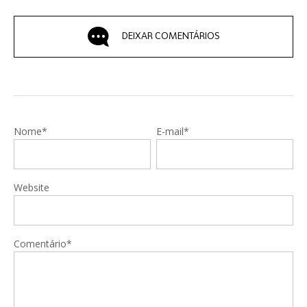
DEIXAR COMENTÁRIOS
Nome*
E-mail*
Website
Comentário*