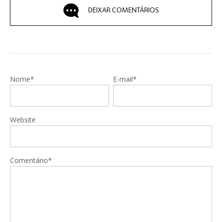
DEIXAR COMENTÁRIOS
Nome*
E-mail*
Website
Comentário*