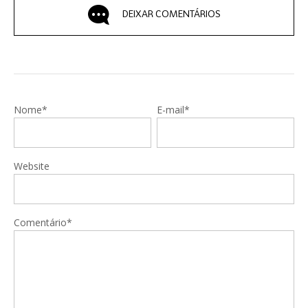
DEIXAR COMENTÁRIOS
Nome*
E-mail*
Website
Comentário*