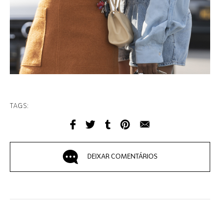
TAGS:
DEIXAR COMENTÁRIOS