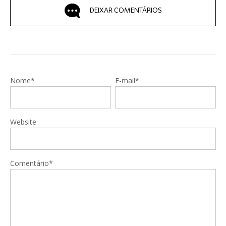
DEIXAR COMENTÁRIOS
Nome*
E-mail*
Website
Comentário*