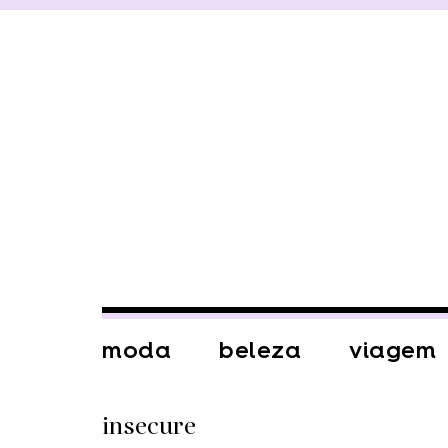
moda
beleza
viagem
insecure