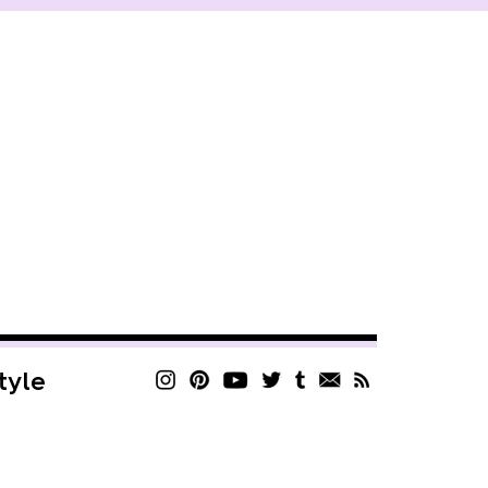
style