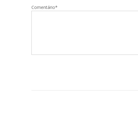
Comentário*