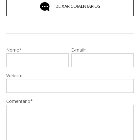
DEIXAR COMENTÁRIOS
Nome*
E-mail*
Website
Comentário*