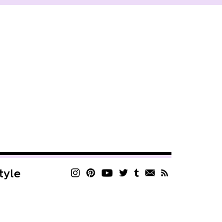
style