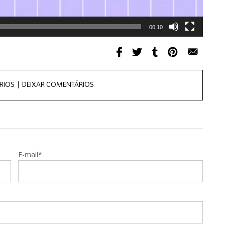
00:10
RIOS |
DEIXAR COMENTÁRIOS
E-mail*