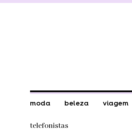
moda
beleza
viagem
telefonistas