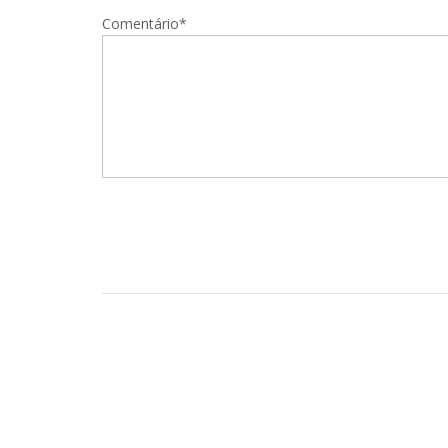
Comentário*