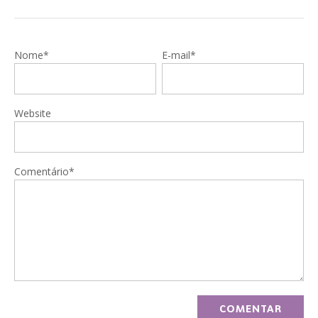
Nome*
E-mail*
Website
Comentário*