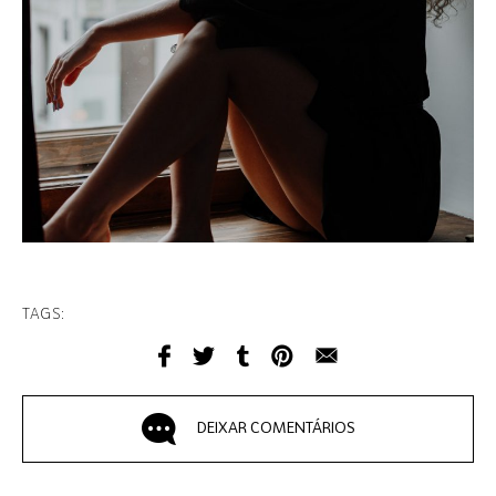
TAGS:
DEIXAR COMENTÁRIOS