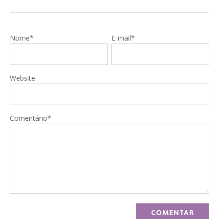
Nome*
E-mail*
Website
Comentário*