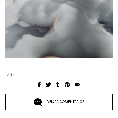
TAGS:
DEIXAR COMENTÁRIOS