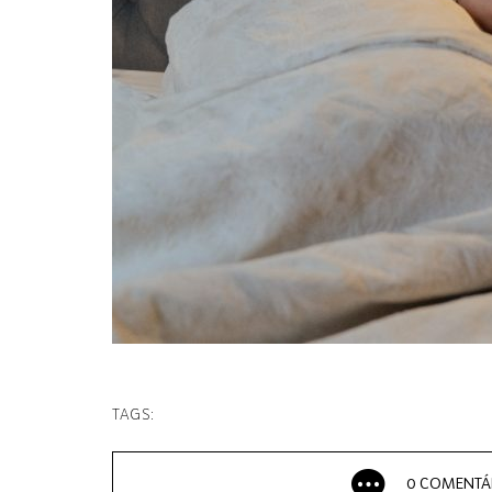
TAGS:
0 COMENTÁ