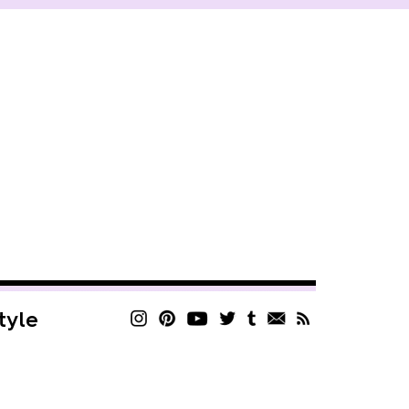
style