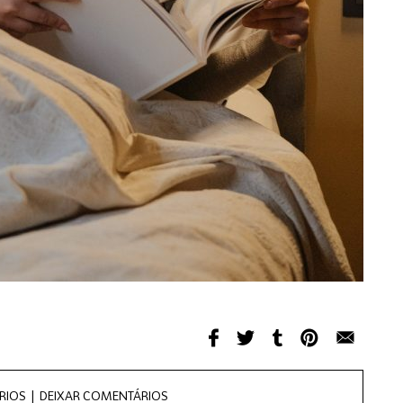
RIOS |
DEIXAR COMENTÁRIOS