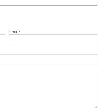
E-mail*