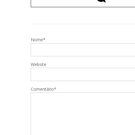
Nome*
Website
Comentário*