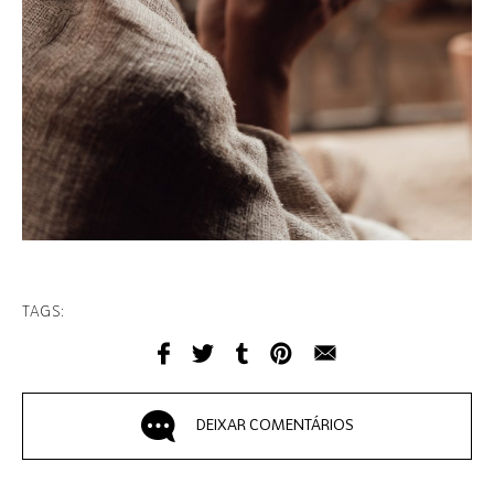
TAGS:
DEIXAR COMENTÁRIOS