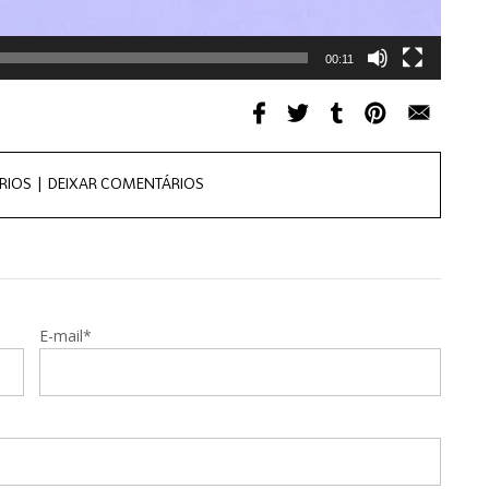
00:11
RIOS |
DEIXAR COMENTÁRIOS
E-mail*