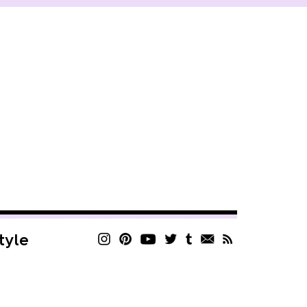
style