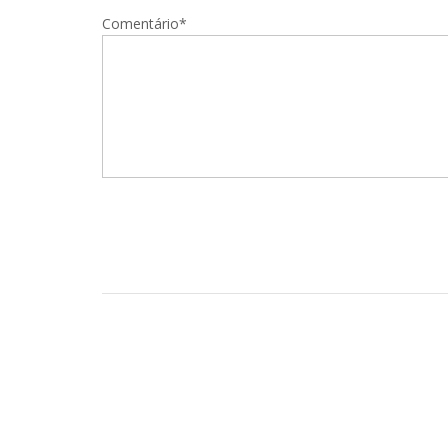
Comentário*