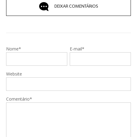
DEIXAR COMENTÁRIOS
Nome*
E-mail*
Website
Comentário*