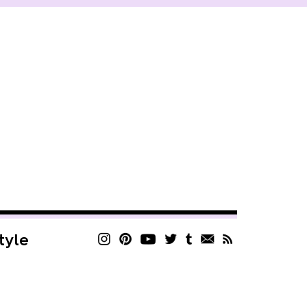
style