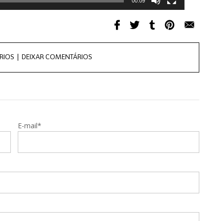
00:09
RIOS |
DEIXAR COMENTÁRIOS
E-mail*