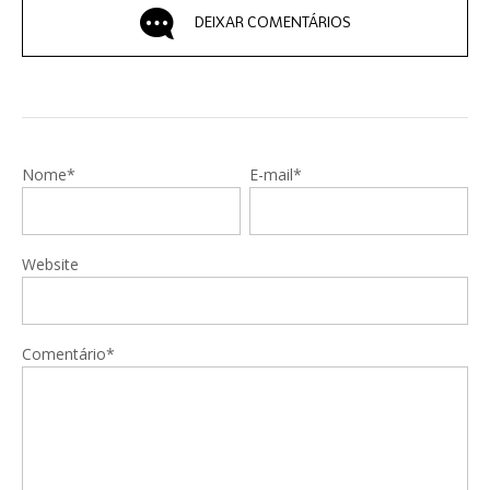
DEIXAR COMENTÁRIOS
Nome*
E-mail*
Website
Comentário*