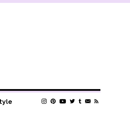
style