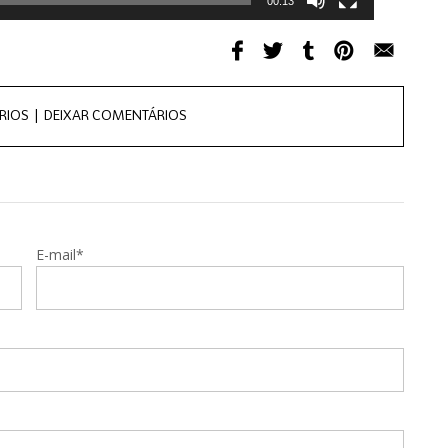
00:13
RIOS |
DEIXAR COMENTÁRIOS
E-mail*