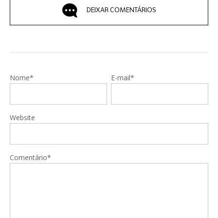
DEIXAR COMENTÁRIOS
Nome*
E-mail*
Website
Comentário*