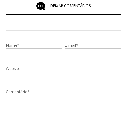
DEIXAR COMENTÁRIOS
Nome*
E-mail*
Website
Comentário*