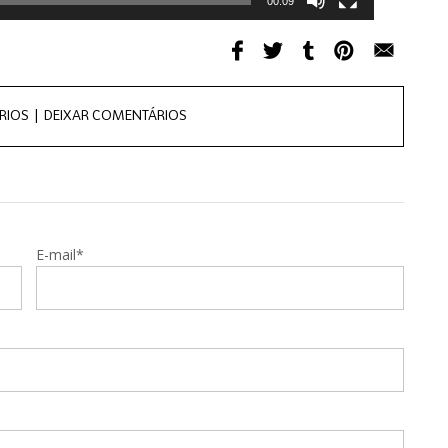
00:09
RIOS |
DEIXAR COMENTÁRIOS
E-mail*