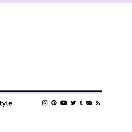
style