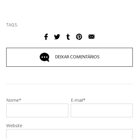
TAGS:
DEIXAR COMENTÁRIOS
Nome*
E-mail*
Website