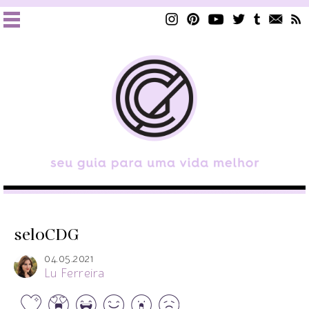
seloCDG
04.05.2021
Lu Ferreira