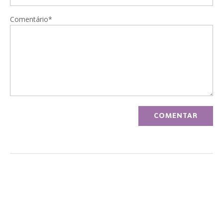
Comentário*