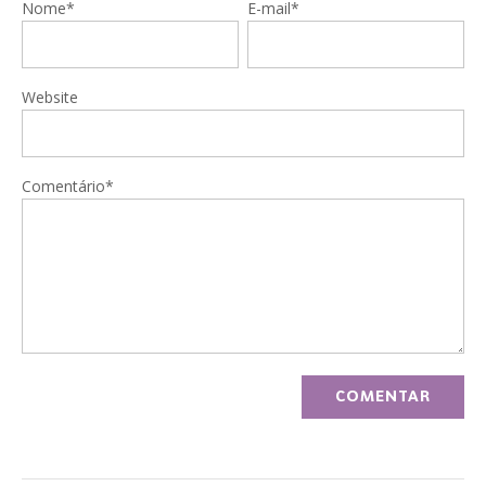
Nome*
E-mail*
Website
Comentário*