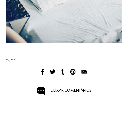
TAGS:
DEIXAR COMENTÁRIOS