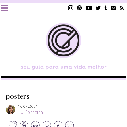
posters
13.05.2021
Lu Ferreira