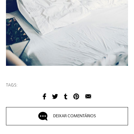
TAGS:
DEIXAR COMENTÁRIOS