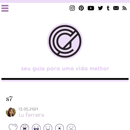
s7
13.05.2021
Lu Ferreira