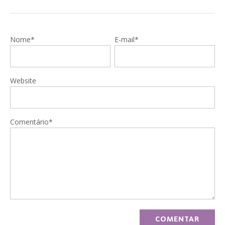
Nome*
E-mail*
Website
Comentário*