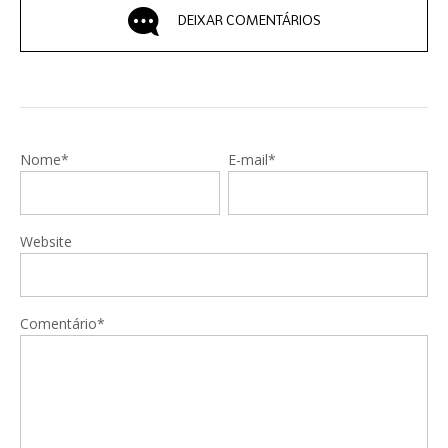
DEIXAR COMENTÁRIOS
Nome*
E-mail*
Website
Comentário*