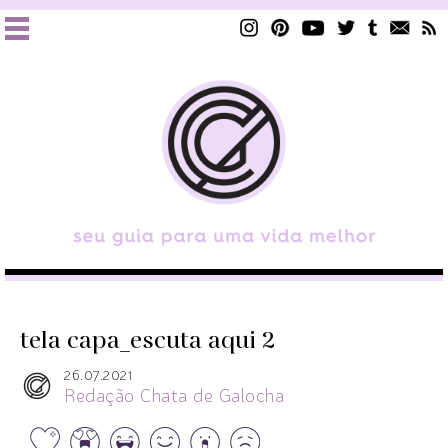
tela capa_escuta aqui 2
26.07.2021
Redação Chata de Galocha