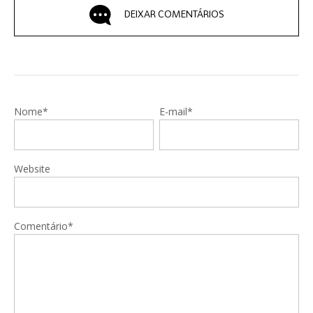
DEIXAR COMENTÁRIOS
Nome*
E-mail*
Website
Comentário*