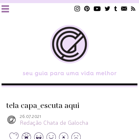
tela capa_escuta aqui
26.07.2021
Redação Chata de Galocha