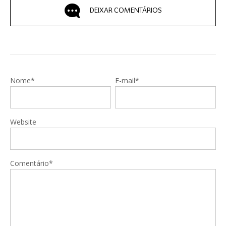
DEIXAR COMENTÁRIOS
Nome*
E-mail*
Website
Comentário*