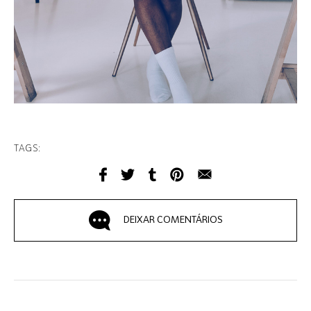
TAGS:
DEIXAR COMENTÁRIOS