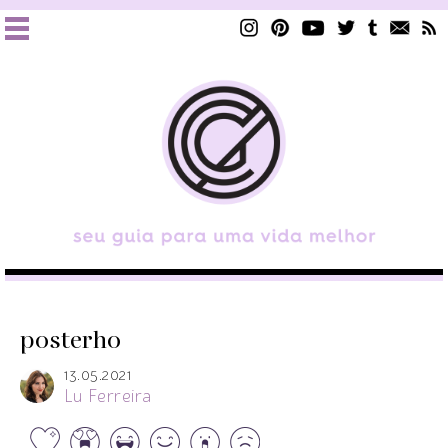
posterho
13.05.2021
Lu Ferreira