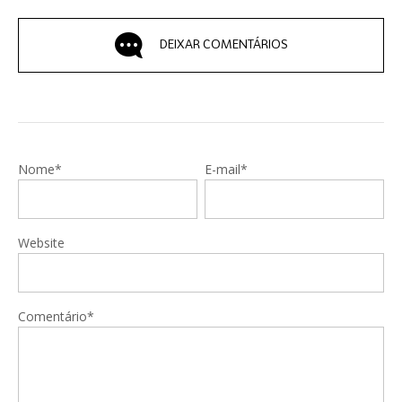
DEIXAR COMENTÁRIOS
Nome*
E-mail*
Website
Comentário*