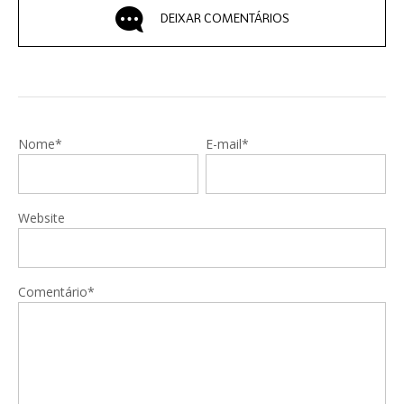
DEIXAR COMENTÁRIOS
Nome*
E-mail*
Website
Comentário*