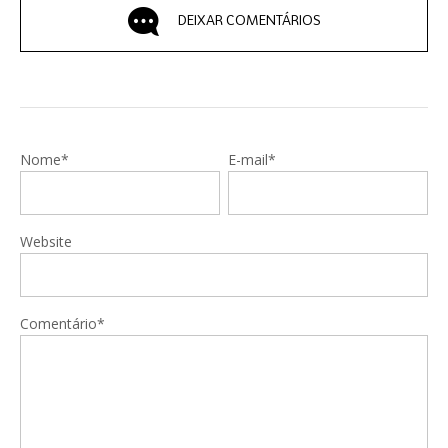
DEIXAR COMENTÁRIOS
Nome*
E-mail*
Website
Comentário*