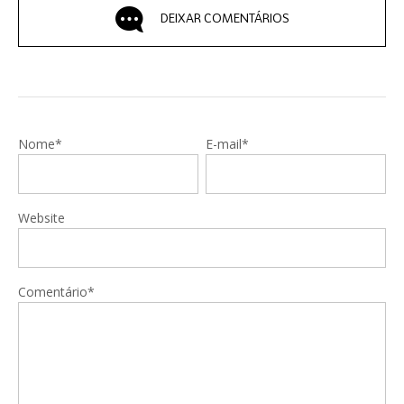
DEIXAR COMENTÁRIOS
Nome*
E-mail*
Website
Comentário*