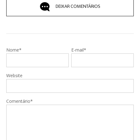
DEIXAR COMENTÁRIOS
Nome*
E-mail*
Website
Comentário*