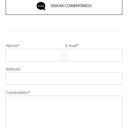
DEIXAR COMENTÁRIOS
Nome*
E-mail*
Website
Comentário*