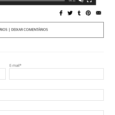
00:11
RIOS |
DEIXAR COMENTÁRIOS
E-mail*