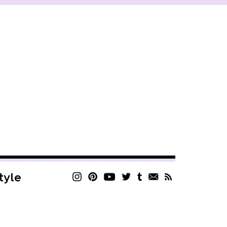
style