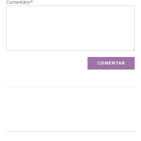
Comentário*