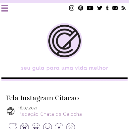
Tela Instagram Citacao
16.07.2021
Redação Chata de Galocha