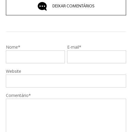
DEIXAR COMENTÁRIOS
Nome*
E-mail*
Website
Comentário*