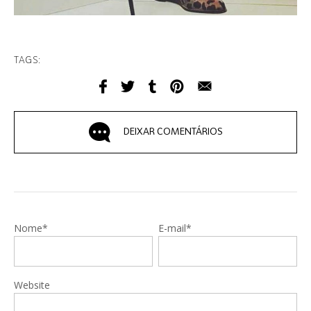
TAGS:
DEIXAR COMENTÁRIOS
Nome*
E-mail*
Website