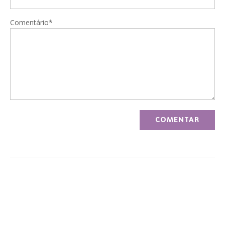
Comentário*