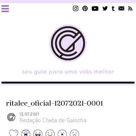
ritalee_oficial-12072021-0001
13.07.2021
Redação Chata de Galocha