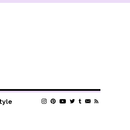
style