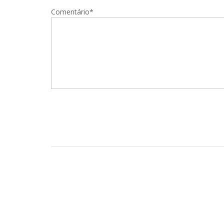
Comentário*