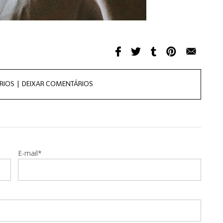
RIOS |
DEIXAR COMENTÁRIOS
E-mail*