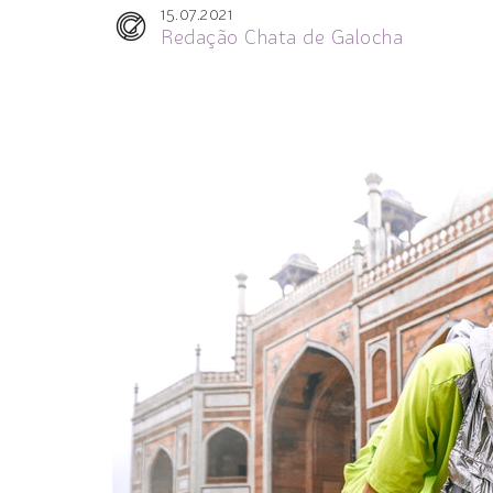
15.07.2021
Redação Chata de Galocha