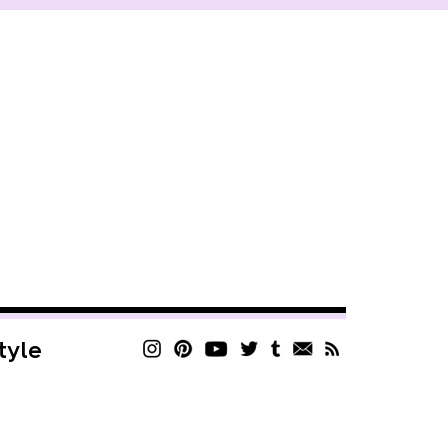
style