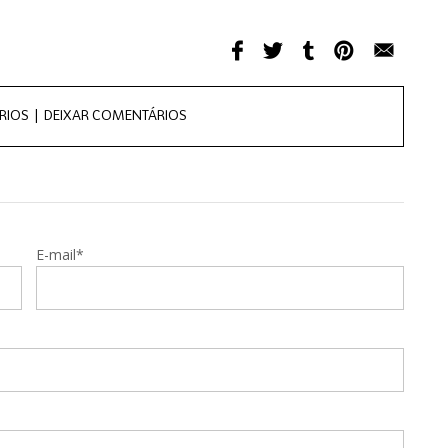
RIOS |
DEIXAR COMENTÁRIOS
E-mail*