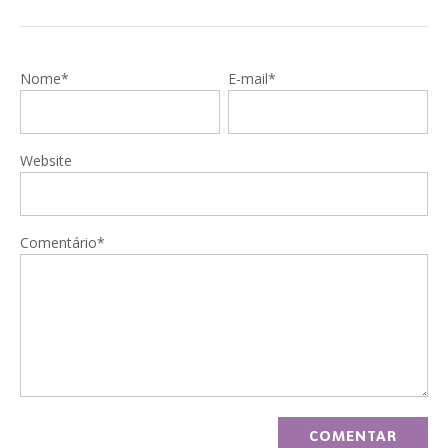
Nome*
E-mail*
Website
Comentário*