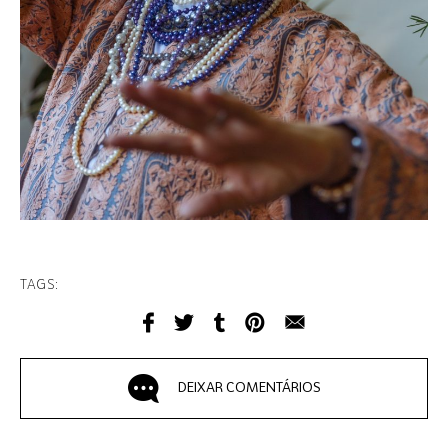
TAGS:
DEIXAR COMENTÁRIOS