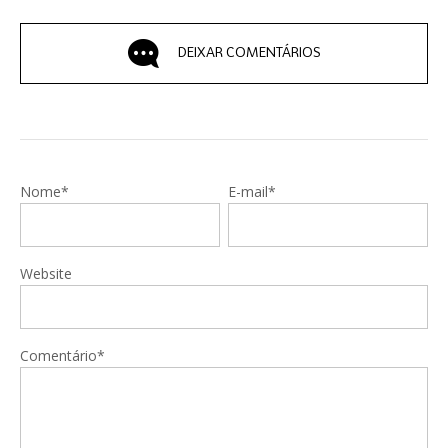
DEIXAR COMENTÁRIOS
Nome*
E-mail*
Website
Comentário*