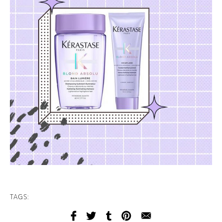
TAGS: