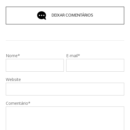
DEIXAR COMENTÁRIOS
Nome*
E-mail*
Website
Comentário*