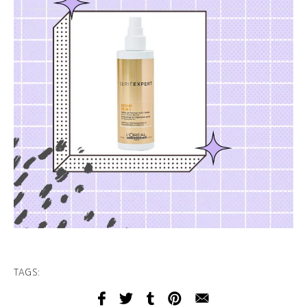
TAGS: